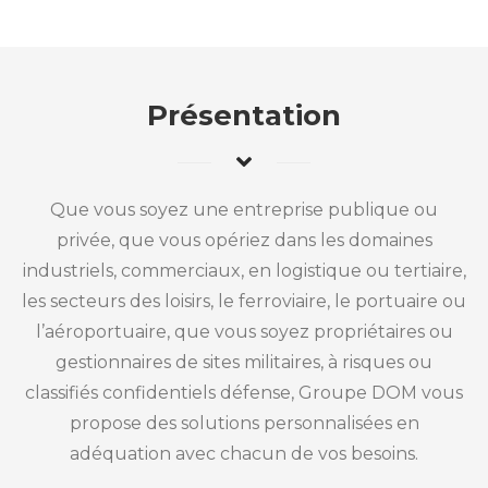
Présentation
Que vous soyez une entreprise publique ou
privée, que vous opériez dans les domaines
industriels, commerciaux, en logistique ou tertiaire,
les secteurs des loisirs, le ferroviaire, le portuaire ou
l’aéroportuaire, que vous soyez propriétaires ou
gestionnaires de sites militaires, à risques ou
classifiés confidentiels défense, Groupe DOM vous
propose des solutions personnalisées en
adéquation avec chacun de vos besoins.