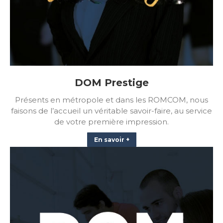
DOM Prestige
Présents en métropole et dans les ROMCOM, nous
faisons de l’accueil un véritable savoir-faire, au service
de votre première impression.
En savoir +