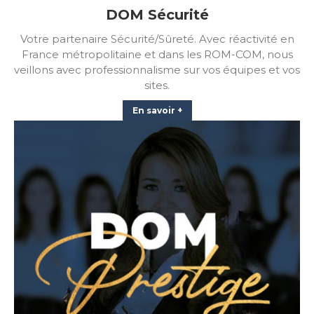
DOM Sécurité
Votre partenaire Sécurité/Sûreté. Avec réactivité en
France métropolitaine et dans les ROM-COM, nous
veillons avec professionnalisme sur vos équipes et vos
sites.
En savoir +