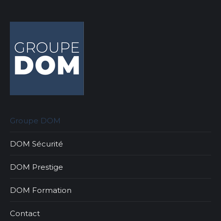
Groupe DOM
DOM Sécurité
DOM Prestige
DOM Formation
Contact