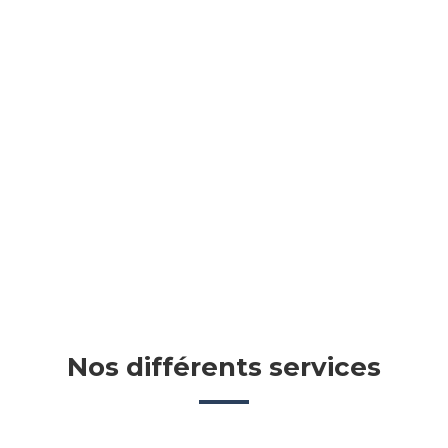
Nos différents services